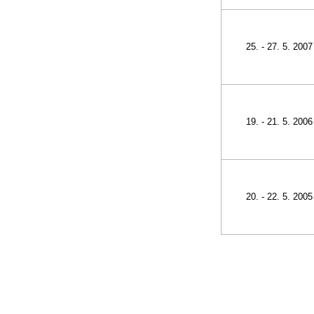
25. - 27. 5. 2007
19. - 21. 5. 2006
20. - 22. 5. 2005