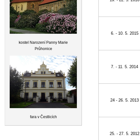
6. - 10. 5. 2015
kostel Narození Panny Marie
Průhonice
7. - 11. 5. 2014
24 - 26. 5. 2013
fara v Čestlicích
25. - 27. 5. 2012