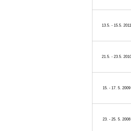
13.5. - 15.5. 201
21.5. - 23.5. 201
15. - 17. 5. 2009
23. - 25. 5. 2008