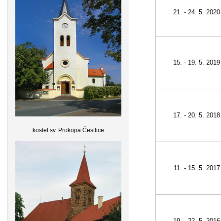
21. - 24. 5. 2020
15. - 19. 5. 2019
17. - 20. 5. 2018
kostel sv. Prokopa Čestlice
11. - 15. 5. 2017
19. - 22. 5. 2016