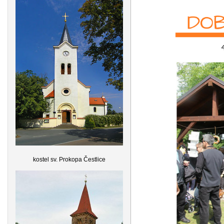
kostel sv. Prokopa Čestlice