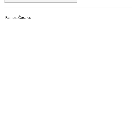
Farnost Čestlice