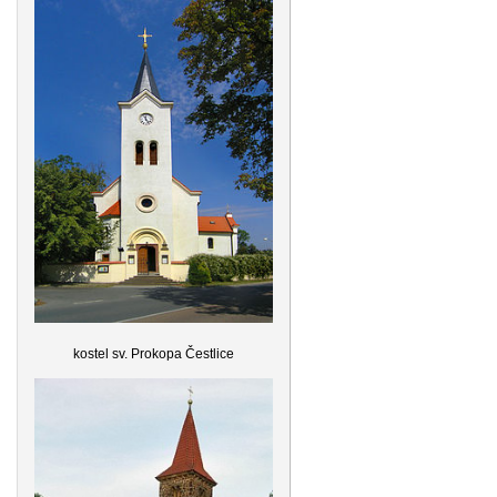
kostel sv. Prokopa Čestlice