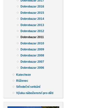
Dobrobazar 2017
Dobrobazar 2016
Dobrobazar 2015
Dobrobazar 2014
Dobrobazar 2013
Dobrobazar 2012
Dobrobazar 2011
Dobrobazar 2010
Dobrobazar 2009
Dobrobazar 2008
Dobrobazar 2007
Dobrobazar 2006
Katecheze
Růženec
Středeční setkání
Výuka náboženství pro děti