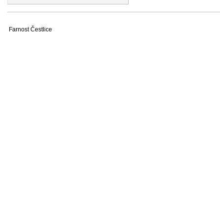
Farnost Čestlice