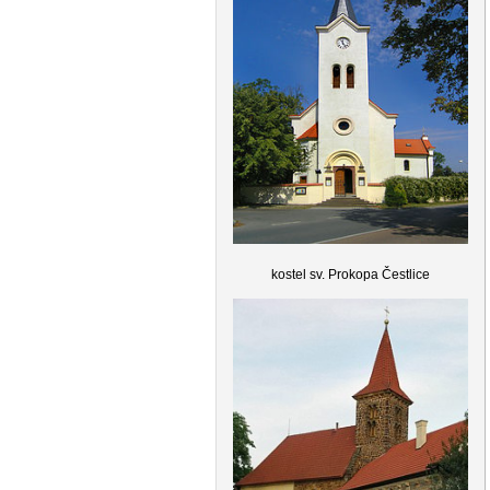
kostel sv. Prokopa Čestlice