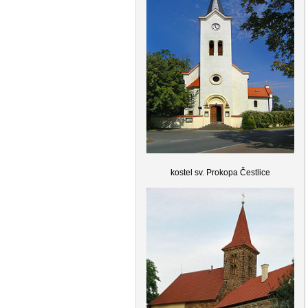
kostel sv. Prokopa Čestlice