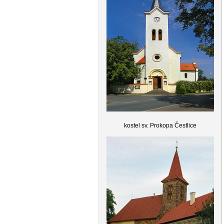
kostel sv. Prokopa Čestlice